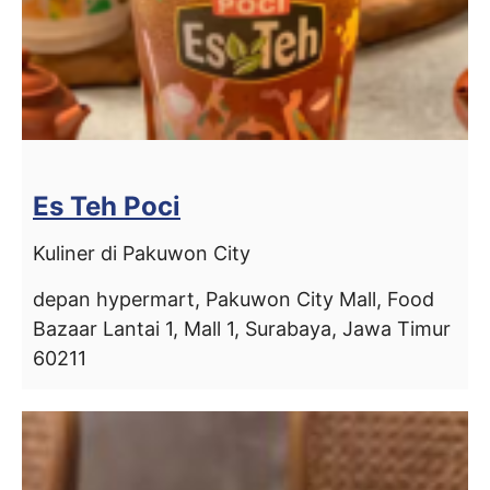
Es Teh Poci
Kuliner di Pakuwon City
depan hypermart, Pakuwon City Mall, Food
Bazaar Lantai 1, Mall 1, Surabaya, Jawa Timur
60211