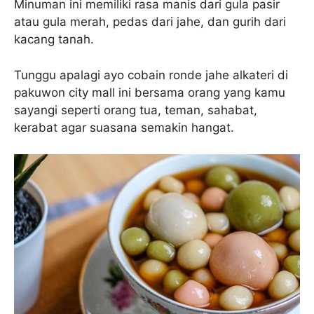
Minuman ini memiliki rasa manis dari gula pasir
atau gula merah, pedas dari jahe, dan gurih dari
kacang tanah.
Tunggu apalagi ayo cobain ronde jahe alkateri di
pakuwon city mall ini bersama orang yang kamu
sayangi seperti orang tua, teman, sahabat,
kerabat agar suasana semakin hangat.