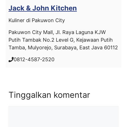
Jack & John Kitchen
Kuliner di Pakuwon City
Pakuwon City Mall, Jl. Raya Laguna KJW
Putih Tambak No.2 Level G, Kejawaan Putih
Tamba, Mulyorejo, Surabaya, East Java 60112
0812-4587-2520
Tinggalkan komentar
Komentar