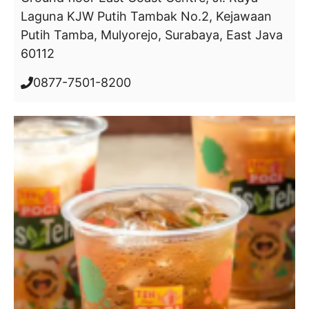
Laguna KJW Putih Tambak No.2, Kejawaan
Putih Tamba, Mulyorejo, Surabaya, East Java
60112
0877-7501-8200