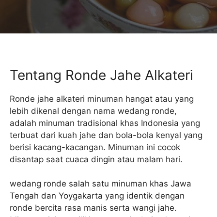
Tentang Ronde Jahe Alkateri
Ronde jahe alkateri minuman hangat atau yang
lebih dikenal dengan nama wedang ronde,
adalah minuman tradisional khas Indonesia yang
terbuat dari kuah jahe dan bola-bola kenyal yang
berisi kacang-kacangan. Minuman ini cocok
disantap saat cuaca dingin atau malam hari.
wedang ronde salah satu minuman khas Jawa
Tengah dan Yoygakarta yang identik dengan
ronde bercita rasa manis serta wangi jahe.