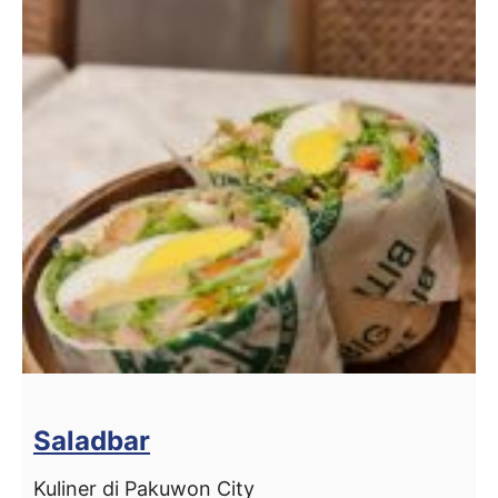
Saladbar
Kuliner di Pakuwon City