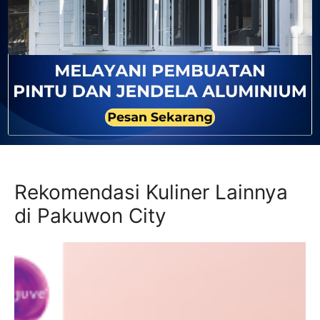
Rekomendasi Kuliner Lainnya
di Pakuwon City