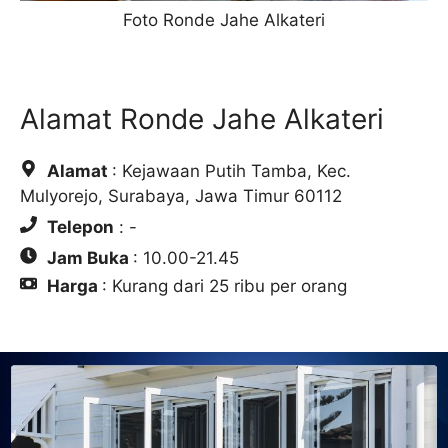
Foto Ronde Jahe Alkateri
Alamat Ronde Jahe Alkateri
Alamat
: Kejawaan Putih Tamba, Kec.
Mulyorejo, Surabaya, Jawa Timur 60112
Telepon
: -
Jam Buka
: 10.00-21.45
Harga
: Kurang dari 25 ribu per orang