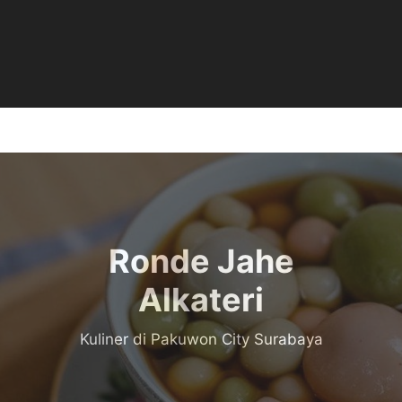
Ronde Jahe
Alkateri
Kuliner di Pakuwon City Surabaya