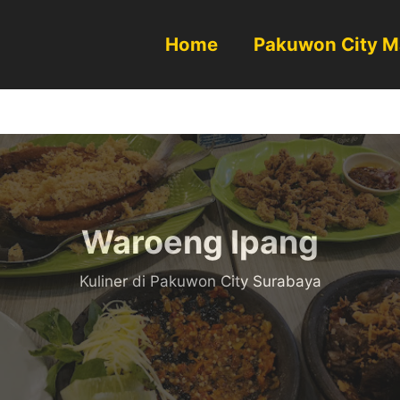
Home
Pakuwon City M
Waroeng Ipang
Kuliner di Pakuwon City Surabaya