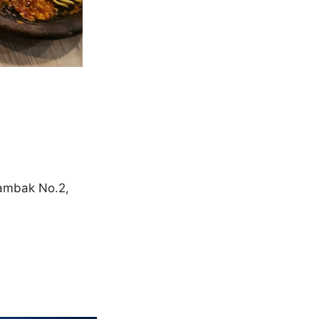
Tambak No.2,