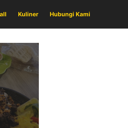
all
Kuliner
Hubungi Kami