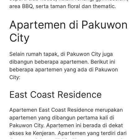
area BBQ, serta taman floral dan thematic.
Apartemen di Pakuwon
City
Selain rumah tapak, di Pakuwon City juga
dibangun beberapa apartemen. Berikut ini
beberapa apartemen yang ada di Pakuwon
City:
East Coast Residence
Apartemen East Coast Residence merupakan
apartemen yang dibangun pertama kali di
Pakuwon City. Apartemen ini berada di dekat
akses ke Kenjeran. Apartemen yang terdiri dari