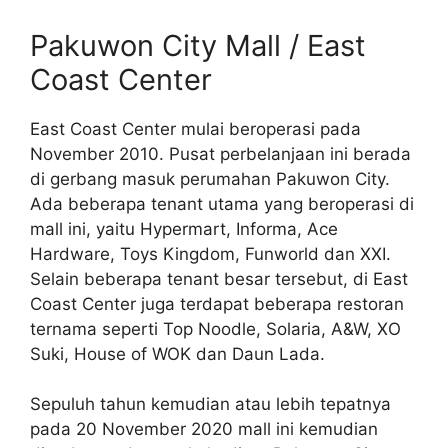
Pakuwon City Mall / East
Coast Center
East Coast Center mulai beroperasi pada
November 2010. Pusat perbelanjaan ini berada
di gerbang masuk perumahan Pakuwon City.
Ada beberapa tenant utama yang beroperasi di
mall ini, yaitu Hypermart, Informa, Ace
Hardware, Toys Kingdom, Funworld dan XXI.
Selain beberapa tenant besar tersebut, di East
Coast Center juga terdapat beberapa restoran
ternama seperti Top Noodle, Solaria, A&W, XO
Suki, House of WOK dan Daun Lada.
Sepuluh tahun kemudian atau lebih tepatnya
pada 20 November 2020 mall ini kemudian