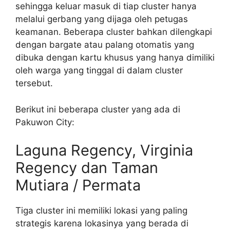
sehingga keluar masuk di tiap cluster hanya
melalui gerbang yang dijaga oleh petugas
keamanan. Beberapa cluster bahkan dilengkapi
dengan bargate atau palang otomatis yang
dibuka dengan kartu khusus yang hanya dimiliki
oleh warga yang tinggal di dalam cluster
tersebut.
Berikut ini beberapa cluster yang ada di
Pakuwon City:
Laguna Regency, Virginia
Regency dan Taman
Mutiara / Permata
Tiga cluster ini memiliki lokasi yang paling
strategis karena lokasinya yang berada di