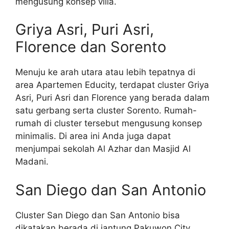
mengusung konsep villa.
Griya Asri, Puri Asri,
Florence dan Sorento
Menuju ke arah utara atau lebih tepatnya di
area Apartemen Educity, terdapat cluster Griya
Asri, Puri Asri dan Florence yang berada dalam
satu gerbang serta cluster Sorento. Rumah-
rumah di cluster tersebut mengusung konsep
minimalis. Di area ini Anda juga dapat
menjumpai sekolah Al Azhar dan Masjid Al
Madani.
San Diego dan San Antonio
Cluster San Diego dan San Antonio bisa
dikatakan berada di jantung Pakuwon City,