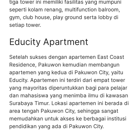
tiga tower ini memiliki fasilitas yang mumpuni
seperti kolam renang, multifunction balroom,
gym, club house, play ground serta lobby di
setiap tower.
Educity Apartment
Setelah sukses dengan apartemen East Coast
Residence, Pakuwon kemudian membangun
apartemen yang kedua di Pakuwon City, yaitu
Educity. Apartemen ini terdiri dari empat tower
yang mayoritas diperuntukkan bagi para pelajar
dan mahasiswa yang menimba ilmu di kawasan
Surabaya Timur. Lokasi apartemen ini berada di
area tengah Pakuwon City, sehingga sangat
memudahkan untuk akses ke berbagai institusi
pendidikan yang ada di Pakuwon City.