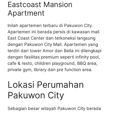
Eastcoast Mansion
Apartment
Inilah apartemen terbaru di Pakuwon City.
Apartemen ini berada persis di kawasan mall
East Coast Center dan terkoneksi langsung
dengan Pakuwon City Mall. Apartemen yang
terdiri dari tower Amor dan Bella ini dilengkapi
dengan fasilitas premium seperti infinity pool,
cafe & resto, children playground, BBQ area,
private gym, library dan pre function area.
Lokasi Perumahan
Pakuwon City
Sebagian besar wilayah Pakuwon City berada