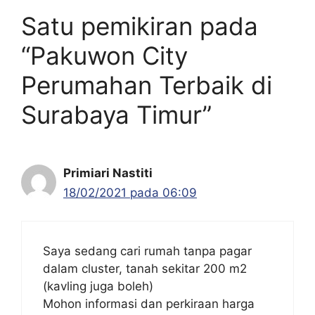
Satu pemikiran pada
“Pakuwon City
Perumahan Terbaik di
Surabaya Timur”
Primiari Nastiti
18/02/2021 pada 06:09
Saya sedang cari rumah tanpa pagar
dalam cluster, tanah sekitar 200 m2
(kavling juga boleh)
Mohon informasi dan perkiraan harga