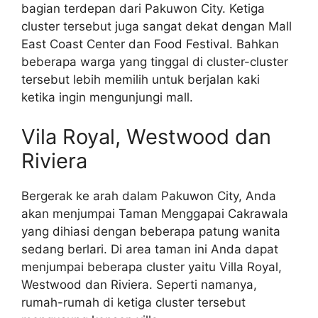
bagian terdepan dari Pakuwon City. Ketiga
cluster tersebut juga sangat dekat dengan Mall
East Coast Center dan Food Festival. Bahkan
beberapa warga yang tinggal di cluster-cluster
tersebut lebih memilih untuk berjalan kaki
ketika ingin mengunjungi mall.
Vila Royal, Westwood dan
Riviera
Bergerak ke arah dalam Pakuwon City, Anda
akan menjumpai Taman Menggapai Cakrawala
yang dihiasi dengan beberapa patung wanita
sedang berlari. Di area taman ini Anda dapat
menjumpai beberapa cluster yaitu Villa Royal,
Westwood dan Riviera. Seperti namanya,
rumah-rumah di ketiga cluster tersebut