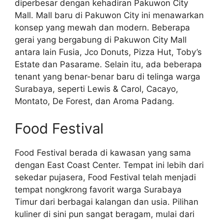
diperbesar dengan kehadiran Pakuwon City
Mall. Mall baru di Pakuwon City ini menawarkan
konsep yang mewah dan modern. Beberapa
gerai yang bergabung di Pakuwon City Mall
antara lain Fusia, Jco Donuts, Pizza Hut, Toby’s
Estate dan Pasarame. Selain itu, ada beberapa
tenant yang benar-benar baru di telinga warga
Surabaya, seperti Lewis & Carol, Cacayo,
Montato, De Forest, dan Aroma Padang.
Food Festival
Food Festival berada di kawasan yang sama
dengan East Coast Center. Tempat ini lebih dari
sekedar pujasera, Food Festival telah menjadi
tempat nongkrong favorit warga Surabaya
Timur dari berbagai kalangan dan usia. Pilihan
kuliner di sini pun sangat beragam, mulai dari