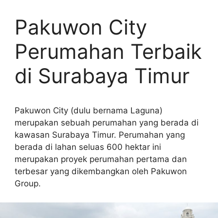
Pakuwon City
Perumahan Terbaik
di Surabaya Timur
Pakuwon City (dulu bernama Laguna)
merupakan sebuah perumahan yang berada di
kawasan Surabaya Timur. Perumahan yang
berada di lahan seluas 600 hektar ini
merupakan proyek perumahan pertama dan
terbesar yang dikembangkan oleh Pakuwon
Group.