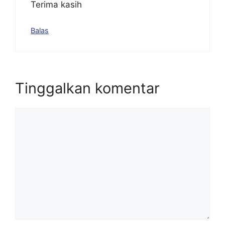
Terima kasih
Balas
Tinggalkan komentar
Komentar