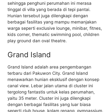
sehingga penghuni perumahan ini merasa
tinggal di villa yang berada di tepi pantai.
Hunian tersebut juga dilengkapi dengan
berbagai fasilitas yang mampu memanjakan
warga seperti exclusive lounge, minibar, fitnes,
kids corner, thematic swimming pool, children
play ground dan oval theatre.
Grand Island
Grand Island adalah area pengembangan
terbaru dari Pakuwon City. Grand Island
menawarkan hunian eksklusif dengan konsep
canal view. Lebar jalan utama di cluster ini
tergolong fantastis untuk kelas perumahan,
yaitu 35 meter. Cluster ini juga dilengkapi
dengan berbagai fasilitas yang luar biasa
seperti club house, kolam renang, gymnassium,