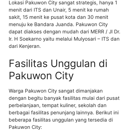
Lokasi Pakuwon City sangat strategis, hanya 1
menit dari ITS dan Unair, 5 menit ke rumah
sakit, 15 menit ke pusat kota dan 30 menit
menuju ke Bandara Juanda. Pakuwon City
dapat diakses dengan mudah dari MERR / Jl Dr.
Ir. H Soekarno yaitu melalui Mulyosari – ITS dan
dari Kenjeran.
Fasilitas Unggulan di
Pakuwon City​
Warga Pakuwon City sangat dimanjakan
dengan begitu banyak fasilitas mulai dari pusat
perbelanjaan, tempat kuliner, sekolah dan
berbagai fasilitas penunjang lainnya. Berikut ini
beberapa fasilitas unggulan yang tersedia di
Pakuwon City: