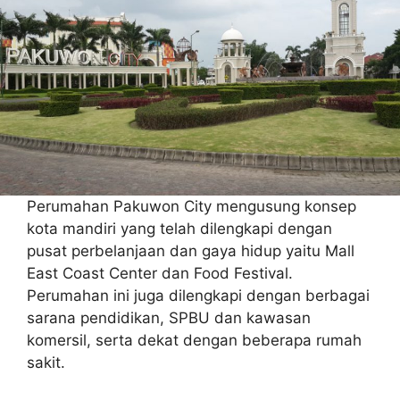
Perumahan Pakuwon City mengusung konsep
kota mandiri yang telah dilengkapi dengan
pusat perbelanjaan dan gaya hidup yaitu Mall
East Coast Center dan Food Festival.
Perumahan ini juga dilengkapi dengan berbagai
sarana pendidikan, SPBU dan kawasan
komersil, serta dekat dengan beberapa rumah
sakit.