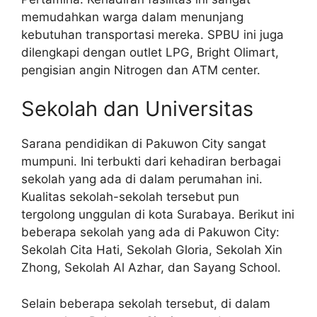
memudahkan warga dalam menunjang
kebutuhan transportasi mereka. SPBU ini juga
dilengkapi dengan outlet LPG, Bright Olimart,
pengisian angin Nitrogen dan ATM center.
Sekolah dan Universitas
Sarana pendidikan di Pakuwon City sangat
mumpuni. Ini terbukti dari kehadiran berbagai
sekolah yang ada di dalam perumahan ini.
Kualitas sekolah-sekolah tersebut pun
tergolong unggulan di kota Surabaya. Berikut ini
beberapa sekolah yang ada di Pakuwon City:
Sekolah Cita Hati, Sekolah Gloria, Sekolah Xin
Zhong, Sekolah Al Azhar, dan Sayang School.
Selain beberapa sekolah tersebut, di dalam