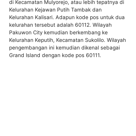
di Kecamatan Mulyorejo, atau lebih tepatnya di
Kelurahan Kejawan Putih Tambak dan
Kelurahan Kalisari. Adapun kode pos untuk dua
kelurahan tersebut adalah 60112. Wilayah
Pakuwon City kemudian berkembang ke
Kelurahan Keputih, Kecamatan Sukolilo. Wilayah
pengembangan ini kemudian dikenal sebagai
Grand Island dengan kode pos 60111.