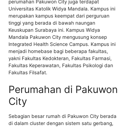
perumahan Pakuwon City juga terdapat
Universitas Katolik Widya Mandala. Kampus ini
merupakan kampus keempat dari perguruan
tinggi yang berada di bawah naungan
Keuskupan Surabaya ini. Kampus Widya
Mandala Pakuwon City mengusung konsep
Integrated Health Science Campus. Kampus ini
menjadi homebase bagi beberapa fakultas,
yakni Fakultas Kedokteran, Fakultas Farmasi,
Fakultas Keperawatan, Fakultas Psikologi dan
Fakultas Filsafat.
Perumahan di Pakuwon
City
Sebagian besar rumah di Pakuwon City berada
di dalam cluster dengan sistem satu gerbang,