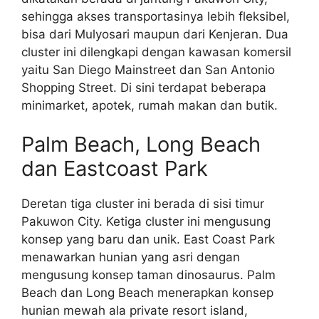
sehingga akses transportasinya lebih fleksibel,
bisa dari Mulyosari maupun dari Kenjeran. Dua
cluster ini dilengkapi dengan kawasan komersil
yaitu San Diego Mainstreet dan San Antonio
Shopping Street. Di sini terdapat beberapa
minimarket, apotek, rumah makan dan butik.
Palm Beach, Long Beach
dan Eastcoast Park
Deretan tiga cluster ini berada di sisi timur
Pakuwon City. Ketiga cluster ini mengusung
konsep yang baru dan unik. East Coast Park
menawarkan hunian yang asri dengan
mengusung konsep taman dinosaurus. Palm
Beach dan Long Beach menerapkan konsep
hunian mewah ala private resort island,