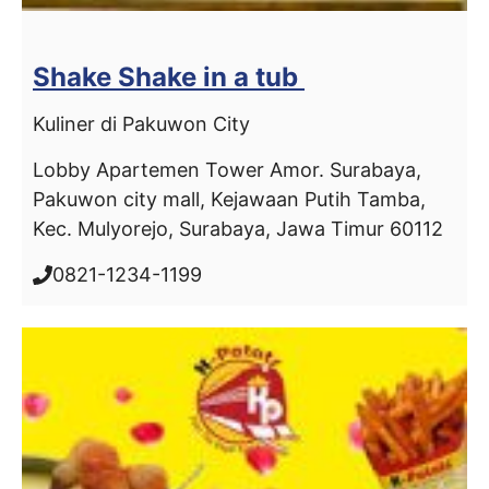
Shake Shake in a tub
Kuliner di Pakuwon City
Lobby Apartemen Tower Amor. Surabaya,
Pakuwon city mall, Kejawaan Putih Tamba,
Kec. Mulyorejo, Surabaya, Jawa Timur 60112
0821-1234-1199