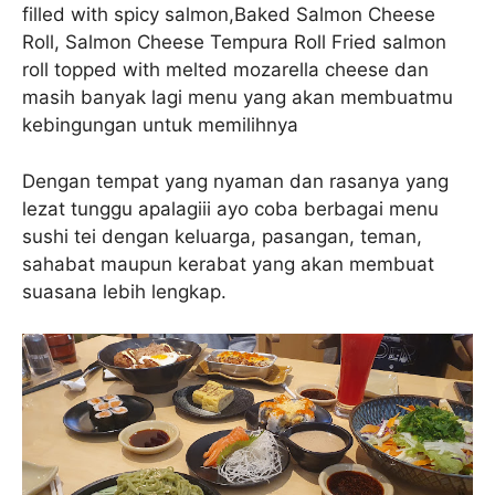
filled with spicy salmon,Baked Salmon Cheese
Roll, Salmon Cheese Tempura Roll Fried salmon
roll topped with melted mozarella cheese dan
masih banyak lagi menu yang akan membuatmu
kebingungan untuk memilihnya
Dengan tempat yang nyaman dan rasanya yang
lezat tunggu apalagiii ayo coba berbagai menu
sushi tei dengan keluarga, pasangan, teman,
sahabat maupun kerabat yang akan membuat
suasana lebih lengkap.