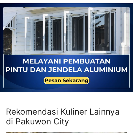
Rekomendasi Kuliner Lainnya
di Pakuwon City