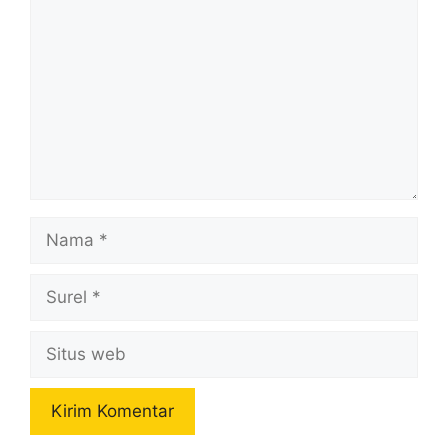
Nama
Surel
Situs
web