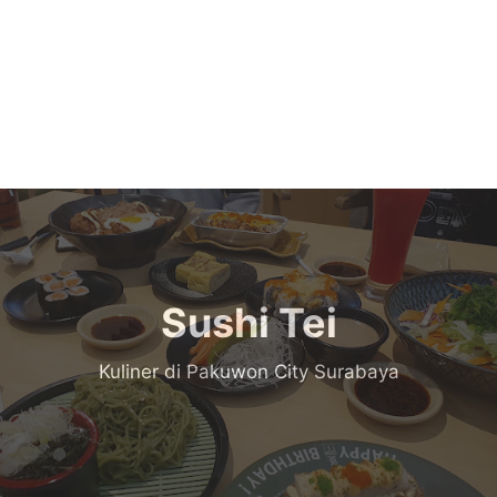
Sushi Tei
Kuliner di Pakuwon City Surabaya