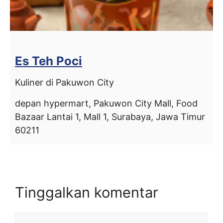
Es Teh Poci
Kuliner di Pakuwon City
depan hypermart, Pakuwon City Mall, Food
Bazaar Lantai 1, Mall 1, Surabaya, Jawa Timur
60211
Tinggalkan komentar
Komentar