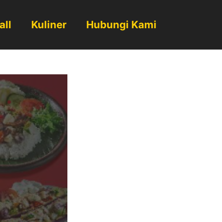
all
Kuliner
Hubungi Kami