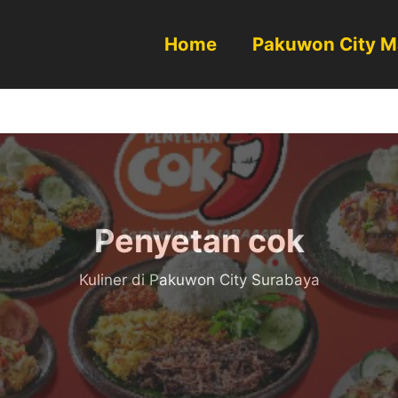
Home
Pakuwon City M
Penyetan cok
Kuliner di Pakuwon City Surabaya