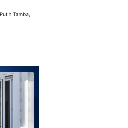
 Putih Tamba,