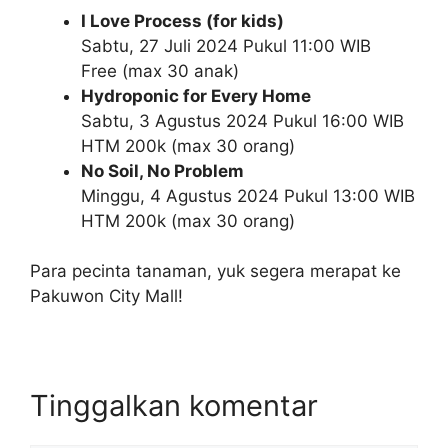
I Love Process (for kids)
Sabtu, 27 Juli 2024 Pukul 11:00 WIB
Free (max 30 anak)
Hydroponic for Every Home
Sabtu, 3 Agustus 2024 Pukul 16:00 WIB
HTM 200k (max 30 orang)
No Soil, No Problem
Minggu, 4 Agustus 2024 Pukul 13:00 WIB
HTM 200k (max 30 orang)
Para pecinta tanaman, yuk segera merapat ke
Pakuwon City Mall!
Tinggalkan komentar