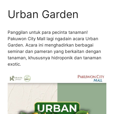
Urban Garden
Panggilan untuk para pecinta tanaman!
Pakuwon City Mall lagi ngadain acara Urban
Garden. Acara ini menghadirkan berbagai
seminar dan pameran yang berkaitan dengan
tanaman, khususnya hidroponik dan tanaman
exotic.