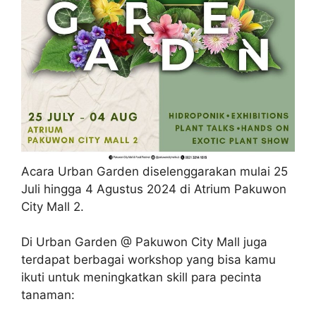
Acara Urban Garden diselenggarakan mulai 25
Juli hingga 4 Agustus 2024 di Atrium Pakuwon
City Mall 2.
Di Urban Garden @ Pakuwon City Mall juga
terdapat berbagai workshop yang bisa kamu
ikuti untuk meningkatkan skill para pecinta
tanaman: