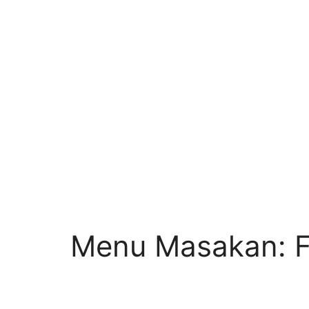
Menu Masakan: