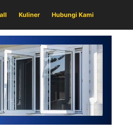
all
Kuliner
Hubungi Kami