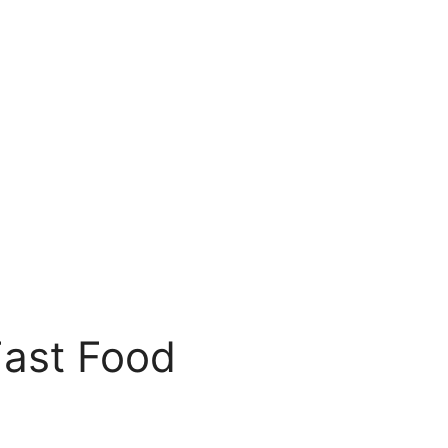
Fast Food