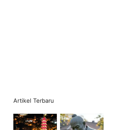
Artikel Terbaru