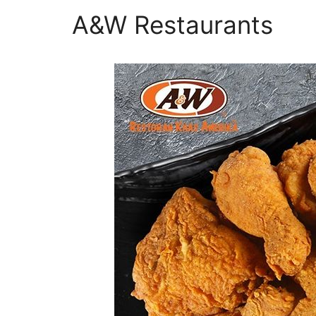
A&W Restaurants