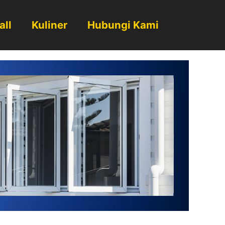
all
Kuliner
Hubungi Kami