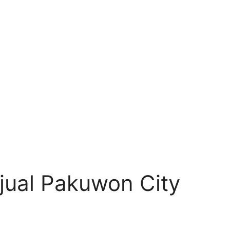
ual Pakuwon City