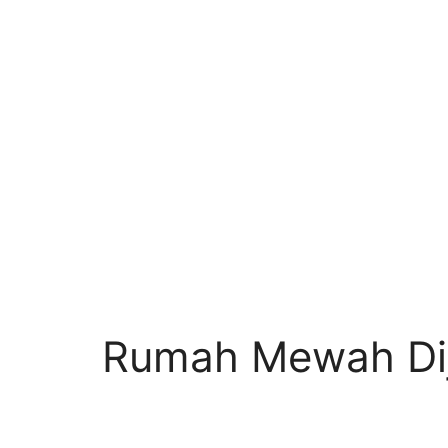
Rumah Mewah Dij