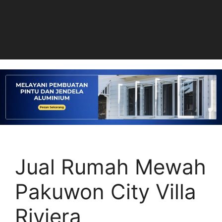
Jual Rumah Mewah
Pakuwon City Villa
Riviera