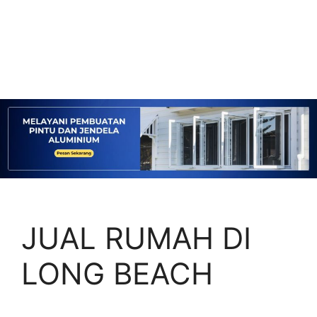
JUAL RUMAH DI
LONG BEACH